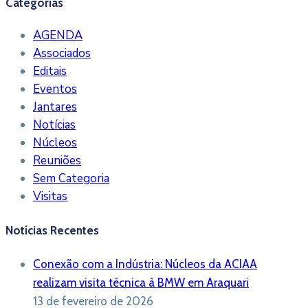
Categorias
AGENDA
Associados
Editais
Eventos
Jantares
Notícias
Núcleos
Reuniões
Sem Categoria
Visitas
Notícias Recentes
Conexão com a Indústria: Núcleos da ACIAA
realizam visita técnica à BMW em Araquari
13 de fevereiro de 2026