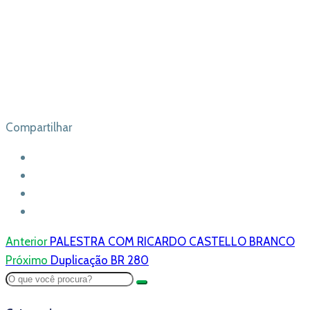
Compartilhar
Anterior
PALESTRA COM RICARDO CASTELLO BRANCO
Próximo
Duplicação BR 280