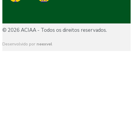
© 2026 ACIAA - Todos os direitos reservados.
Desenvolvido por
neexvel