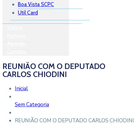
Boa Vista SCPC
Util Card
Vitrine
Notícias
Agenda
Contato
REUNIÃO COM O DEPUTADO
CARLOS CHIODINI
Inicial
Sem Categoria
REUNIÃO COM O DEPUTADO CARLOS CHIODINI