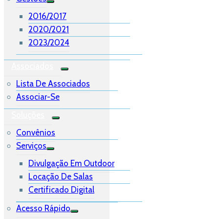
2016/2017
2020/2021
2023/2024
Associados
Lista De Associados
Associar-Se
Soluções
Convênios
Serviços
Divulgação Em Outdoor
Locação De Salas
Certificado Digital
Acesso Rápido