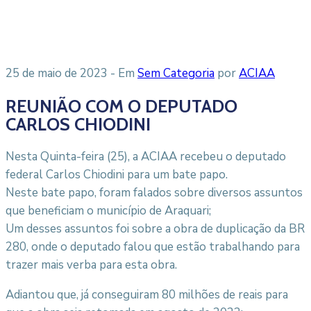
25 de maio de 2023
- Em
Sem Categoria
por
ACIAA
REUNIÃO COM O DEPUTADO
CARLOS CHIODINI
Nesta Quinta-feira (25), a ACIAA recebeu o deputado
federal Carlos Chiodini para um bate papo.
Neste bate papo, foram falados sobre diversos assuntos
que beneficiam o município de Araquari;
Um desses assuntos foi sobre a obra de duplicação da BR
280, onde o deputado falou que estão trabalhando para
trazer mais verba para esta obra.
Adiantou que, já conseguiram 80 milhões de reais para