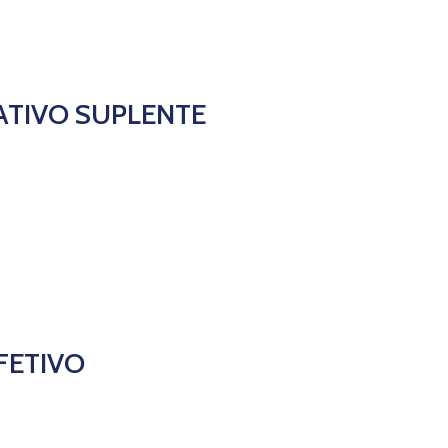
TIVO SUPLENTE
FETIVO