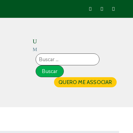
QUERO ME ASSOCIAR