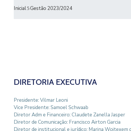
Inicial
Gestão 2023/2024
DIRETORIA EXECUTIVA
Presidente: Vilmar Leoni
Vice Presidente: Samoel Schwaab
Diretor Adm e Financeiro: Claudete Zanella Jasper
Diretor de Comunicação: Francisco Airton Garcia
Diretor de institucional e jurídico: Marina Woitexem