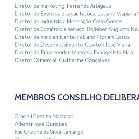
Diretor de marketing: Fernanda Arbigaus
Diretor de Eventos e capacitações: Luciano Viapiana 
Diretor de Industria e Mineração: Célio Gomes
Diretor de Comércio e serviço: Rodeber Augusto N
Diretor de meio ambiente: Fabiano Floriani Garcia
Diretor de Desenvolvimento: Clayton José Vieira
Diretor do Empreender: Manoela Evangelista Maia
Diretor Comercial: Guilherme Gonçalves
MEMBROS CONSELHO DELIBERA
Grasieli Cristina Machado
Ademar José Ouriques
Ivie Cristine da Silva Camargo