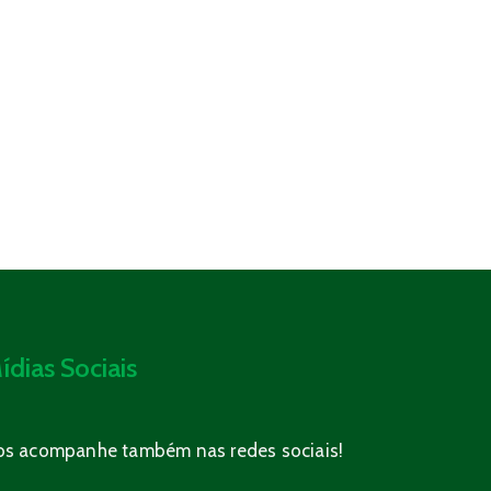
ídias Sociais
os acompanhe também nas redes sociais!