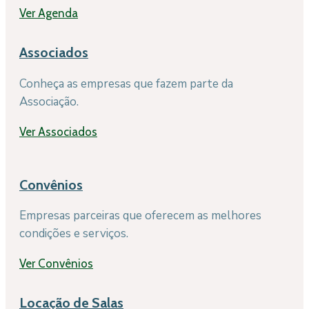
Ver Agenda
Associados
Conheça as empresas que fazem parte da
Associação.
Ver Associados
Convênios
Empresas parceiras que oferecem as melhores
condições e serviços.
Ver Convênios
Locação de Salas