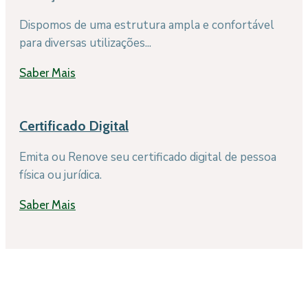
Dispomos de uma estrutura ampla e confortável
para diversas utilizações...
Saber Mais
Certificado Digital
Emita ou Renove seu certificado digital de pessoa
física ou jurídica.
Saber Mais