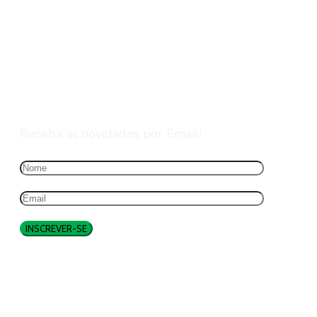
Assine nossa Newsletter
Receba as novidades por Email!