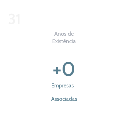
31
Anos de
Existência
+
0
Empresas
Associadas