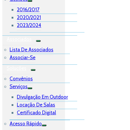
2016/2017
2020/2021
2023/2024
Associados
Lista De Associados
Associar-Se
Soluções
Convênios
Serviços
Divulgação Em Outdoor
Locação De Salas
Certificado Digital
Acesso Rápido