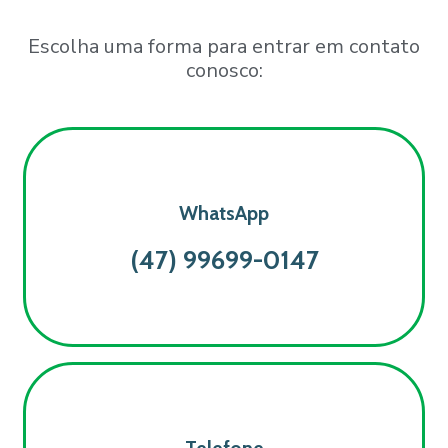
Escolha uma forma para entrar em contato
conosco:
WhatsApp
(47) 99699-0147