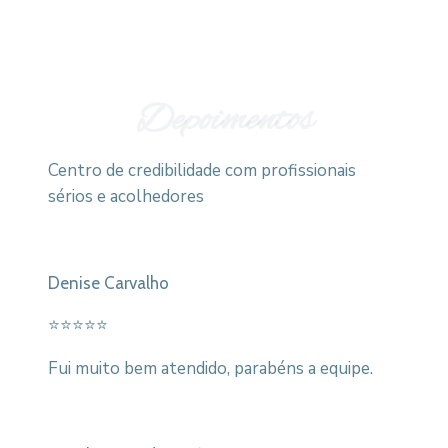
Depoimentos
Centro de credibilidade com profissionais
sérios e acolhedores
Denise Carvalho
⭐⭐⭐⭐⭐
Fui muito bem atendido, parabéns a equipe.