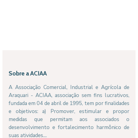
Sobre a ACIAA
A Associação Comercial, Industrial e Agrícola de
Araquari - ACIAA, associação sem fins lucrativos,
fundada em 04 de abril de 1995, tem por finalidades
e objetivos: a) Promover, estimular e propor
medidas que permitam aos associados o
desenvolvimento e fortalecimento harmônico de
suas atividades....