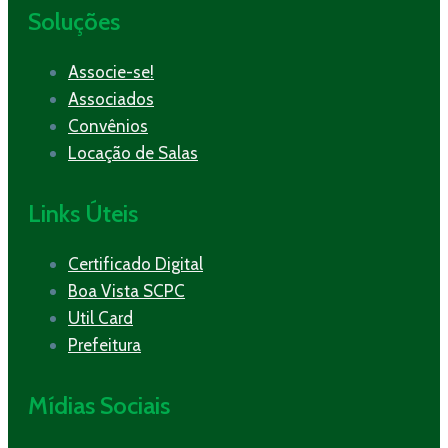
Soluções
Associe-se!
Associados
Convênios
Locação de Salas
Links Úteis
Certificado Digital
Boa Vista SCPC
Util Card
Prefeitura
Mídias Sociais