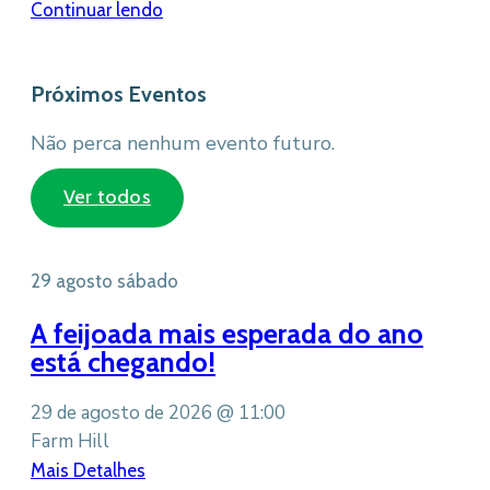
Continuar lendo
Próximos Eventos
Não perca nenhum evento futuro.
Ver todos
29
agosto
sábado
A feijoada mais esperada do ano
está chegando!
29 de agosto de 2026 @
11:00
Farm Hill
Mais Detalhes