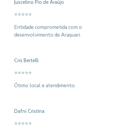
Juscelino Pio de Araújo
⭐⭐⭐⭐⭐
Entidade comprometida com o
desenvolvimento de Araquari.
Cris Bertelli
⭐⭐⭐⭐⭐
Ótimo local e atendimento.
Dafni Cristina
⭐⭐⭐⭐⭐