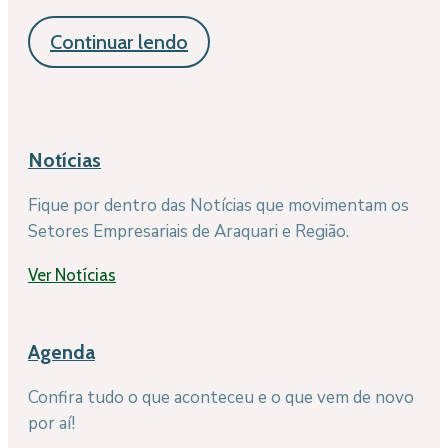
Continuar lendo
Notícias
Fique por dentro das Notícias que movimentam os
Setores Empresariais de Araquari e Região.
Ver Notícias
Agenda
Confira tudo o que aconteceu e o que vem de novo
por aí!