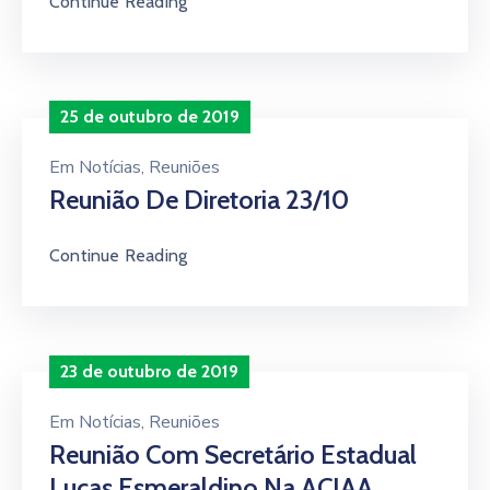
Continue Reading
25 de outubro de 2019
Em
Notícias
‚
Reuniões
Reunião De Diretoria 23/10
Continue Reading
23 de outubro de 2019
Em
Notícias
‚
Reuniões
Reunião Com Secretário Estadual
Lucas Esmeraldino Na ACIAA