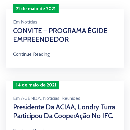
21 de maio de 2021
Em
Notícias
CONVITE – PROGRAMA ÉGIDE
EMPREENDEDOR
Continue Reading
14 de maio de 2021
Em
AGENDA
‚
Notícias
‚
Reuniões
Presidente Da ACIAA, Londry Turra
Participou Da CooperAção No IFC.