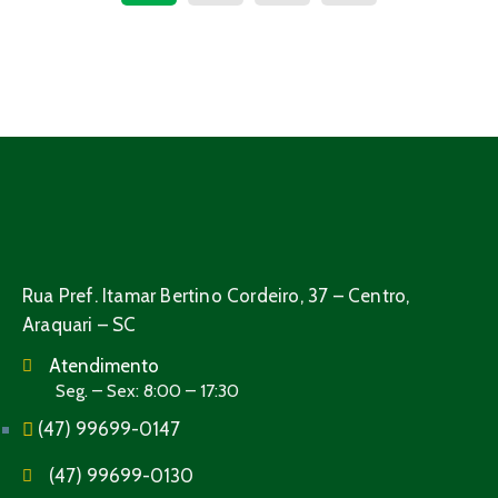
Rua Pref. Itamar Bertino Cordeiro, 37 – Centro,
Araquari – SC
Atendimento
Seg. – Sex: 8:00 – 17:30
(47) 99699-0147
(47) 99699-0130