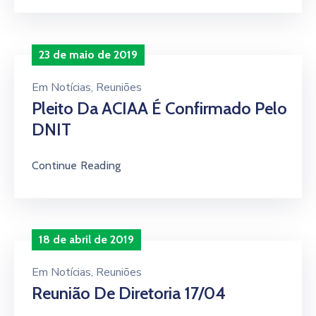
23 de maio de 2019
Em
Notícias
‚
Reuniões
Pleito Da ACIAA É Confirmado Pelo
DNIT
Continue Reading
18 de abril de 2019
Em
Notícias
‚
Reuniões
Reunião De Diretoria 17/04