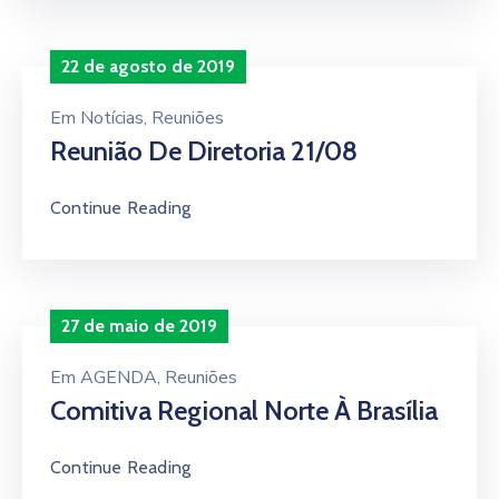
22 de agosto de 2019
Em
Notícias
‚
Reuniões
Reunião De Diretoria 21/08
Continue Reading
27 de maio de 2019
Em
AGENDA
‚
Reuniões
Comitiva Regional Norte À Brasília
Continue Reading