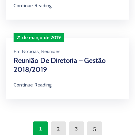
Continue Reading
21 de março de 2019
Em
Notícias
‚
Reuniões
Reunião De Diretoria – Gestão
2018/2019
Continue Reading
1
2
3