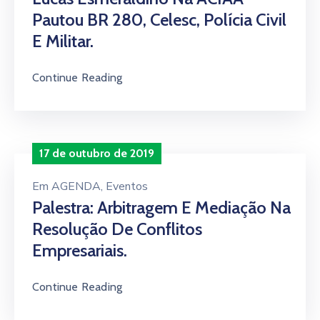
Pautou BR 280, Celesc, Polícia Civil
E Militar.
Continue Reading
17 de outubro de 2019
Em
AGENDA
‚
Eventos
Palestra: Arbitragem E Mediação Na
Resolução De Conflitos
Empresariais.
Continue Reading