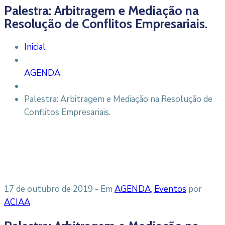
Palestra: Arbitragem e Mediação na
Resolução de Conflitos Empresariais.
Inicial
AGENDA
Palestra: Arbitragem e Mediação na Resolução de
Conflitos Empresariais.
17 de outubro de 2019
- Em
AGENDA
‚
Eventos
por
ACIAA