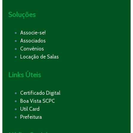
Soluções
Associe-se!
Associados
Convênios
Locação de Salas
Links Úteis
Certificado Digital
Boa Vista SCPC
Util Card
Prefeitura