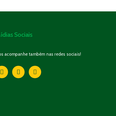
ídias Sociais
os acompanhe também nas redes sociais!