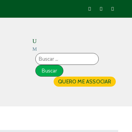
QUERO ME ASSOCIAR