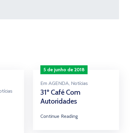
5 de junho de 2018
Em
AGENDA
‚
Notícias
tícias
31º Café Com
Autoridades
Continue Reading