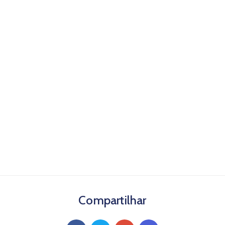
Compartilhar