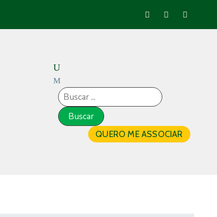
QUERO ME ASSOCIAR