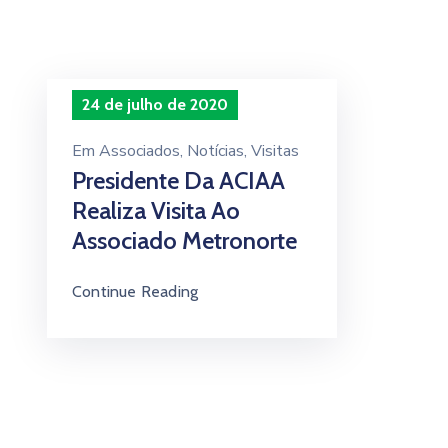
24 de julho de 2020
Em
Associados
‚
Notícias
‚
Visitas
Presidente Da ACIAA
Realiza Visita Ao
Associado Metronorte
Continue Reading