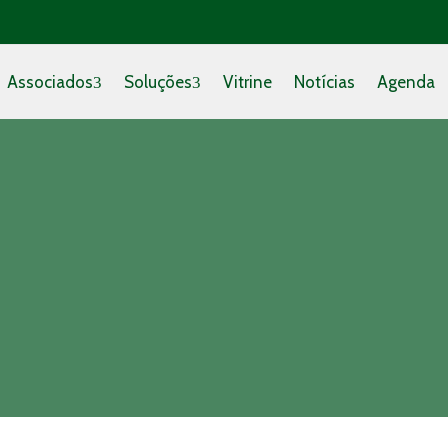
Associados
Soluções
Vitrine
Notícias
Agenda