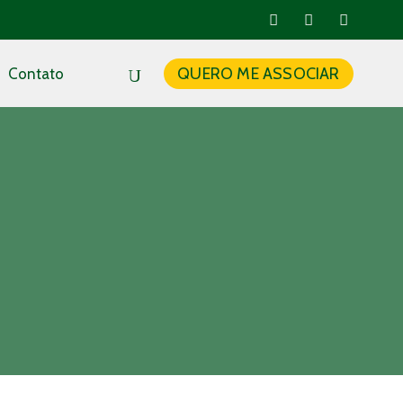
QUERO ME ASSOCIAR
Contato