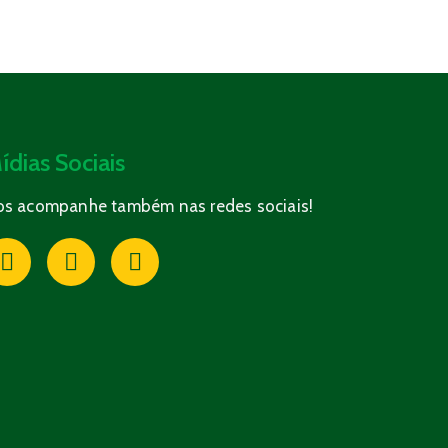
ídias Sociais
os acompanhe também nas redes sociais!