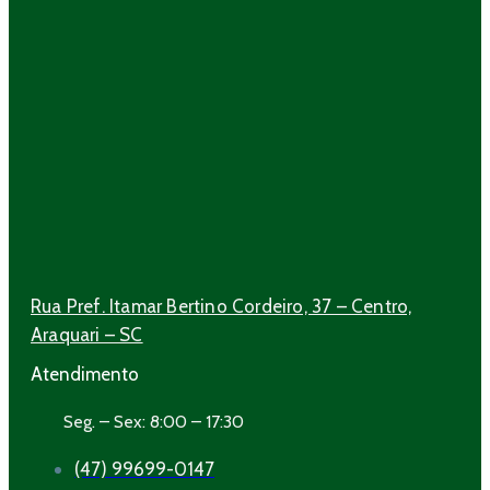
Rua Pref. Itamar Bertino Cordeiro, 37 – Centro,
Araquari – SC
Atendimento
Seg. – Sex: 8:00 – 17:30
(47) 99699-0147