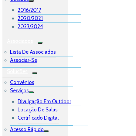
2016/2017
2020/2021
2023/2024
Associados
Lista De Associados
Associar-Se
Soluções
Convênios
Serviços
Divulgação Em Outdoor
Locação De Salas
Certificado Digital
Acesso Rápido