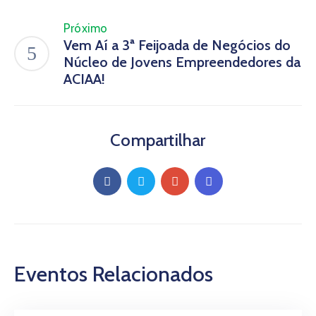
Próximo
Vem Aí a 3ª Feijoada de Negócios do
Núcleo de Jovens Empreendedores da
ACIAA!
Compartilhar
Eventos Relacionados