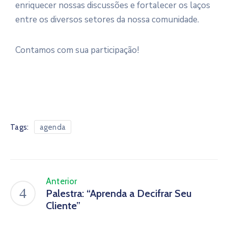
enriquecer nossas discussões e fortalecer os laços
entre os diversos setores da nossa comunidade.
Contamos com sua participação!
Tags:
agenda
Anterior
Palestra: “Aprenda a Decifrar Seu
Cliente”