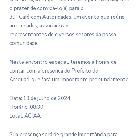
o prazer de convidá-lo(a) para o
39° Café com Autoridades, um evento que reúne
autoridades, associados e
representantes de diversos setores da nossa
comunidade.
Neste encontro especial, teremos a honra de
contar com a presença do Prefeito de
Araquari, que fará um importante pronunciamento.
Data: 18 de julho de 2024
Horário: 08:30
Local: ACIAA
Sua presença será de grande importância para