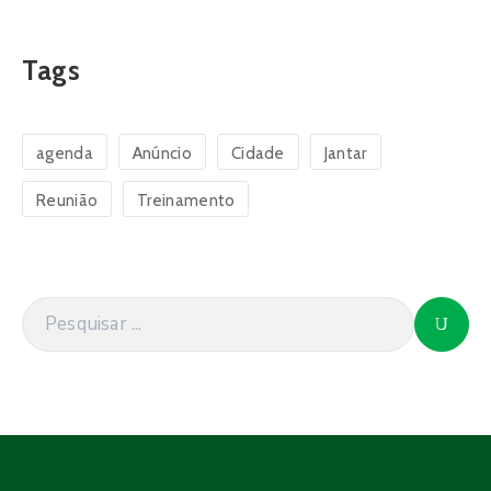
Tags
agenda
Anúncio
Cidade
Jantar
Reunião
Treinamento