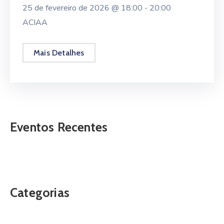
25 de fevereiro de 2026 @
18:00 -
20:00
ACIAA
Mais Detalhes
Eventos Recentes
Categorias