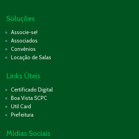
Soluções
Associe-se!
Associados
Convênios
Locação de Salas
Links Úteis
Certificado Digital
Boa Vista SCPC
Util Card
Prefeitura
Mídias Sociais