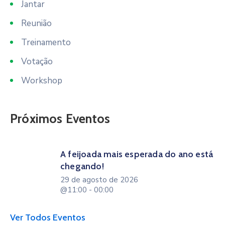
Jantar
Reunião
Treinamento
Votação
Workshop
Próximos Eventos
A feijoada mais esperada do ano está
chegando!
29 de agosto de 2026
@11:00 - 00:00
Ver Todos Eventos