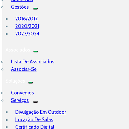
Gestões
2016/2017
2020/2021
2023/2024
Associados
Lista De Associados
Associar-Se
Soluções
Convênios
Serviços
Divulgação Em Outdoor
Locação De Salas
Certificado Digital