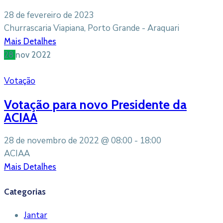
28 de fevereiro de 2023
Churrascaria Viapiana, Porto Grande - Araquari
Mais Detalhes
28
nov
2022
Votação
Votação para novo Presidente da
ACIAA
28 de novembro de 2022 @
08:00 -
18:00
ACIAA
Mais Detalhes
Categorias
Jantar