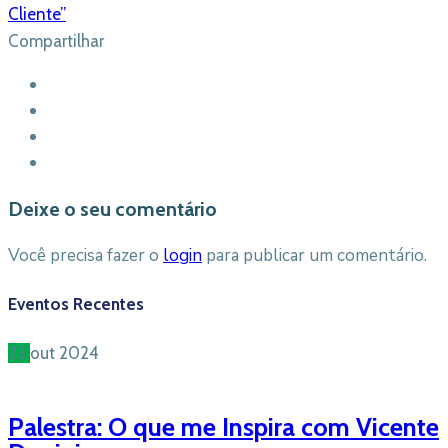
Cliente”
Compartilhar
Deixe o seu comentário
Você precisa fazer o
login
para publicar um comentário.
Eventos Recentes
23
out
2024
Palestra: O que me Inspira com Vicente