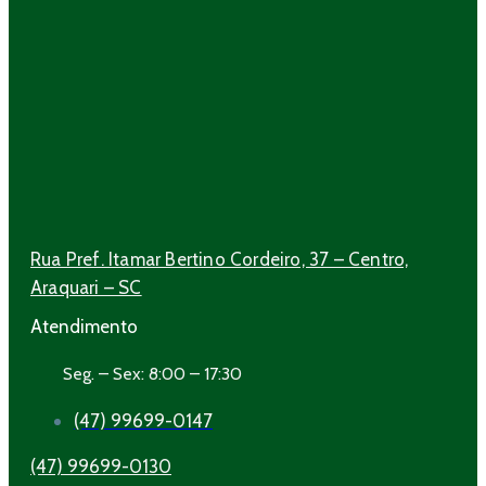
Rua Pref. Itamar Bertino Cordeiro, 37 – Centro,
Araquari – SC
Atendimento
Seg. – Sex: 8:00 – 17:30
(47) 99699-0147
(47) 99699-0130