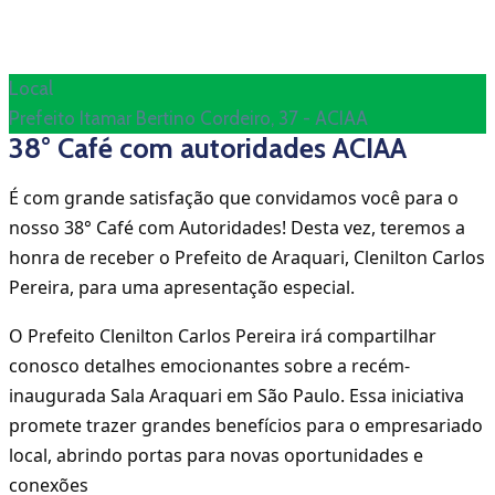
Local
Prefeito Itamar Bertino Cordeiro, 37 - ACIAA
38° Café com autoridades ACIAA
É com grande satisfação que convidamos você para o
nosso 38° Café com Autoridades! Desta vez, teremos a
honra de receber o Prefeito de Araquari, Clenilton Carlos
Pereira, para uma apresentação especial.
O Prefeito Clenilton Carlos Pereira irá compartilhar
conosco detalhes emocionantes sobre a recém-
inaugurada Sala Araquari em São Paulo. Essa iniciativa
promete trazer grandes benefícios para o empresariado
local, abrindo portas para novas oportunidades e
conexões