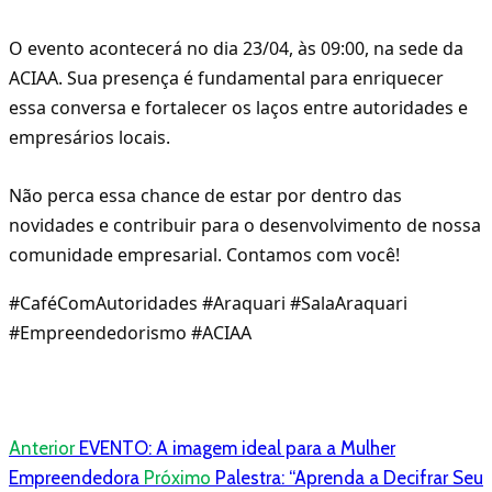
O evento acontecerá no dia 23/04, às 09:00, na sede da
ACIAA. Sua presença é fundamental para enriquecer
essa conversa e fortalecer os laços entre autoridades e
empresários locais.
Não perca essa chance de estar por dentro das
novidades e contribuir para o desenvolvimento de nossa
comunidade empresarial. Contamos com você!
#CaféComAutoridades #Araquari #SalaAraquari
#Empreendedorismo #ACIAA
Anterior
EVENTO: A imagem ideal para a Mulher
Empreendedora
Próximo
Palestra: “Aprenda a Decifrar Seu