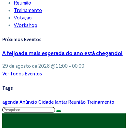
Reunião
Treinamento
Votação
Workshop
Próximos Eventos
A feijoada mais esperada do ano está chegando!
29 de agosto de 2026
@11:00 - 00:00
Ver Todos Eventos
Tags
agenda
Anúncio
Cidade
Jantar
Reunião
Treinamento