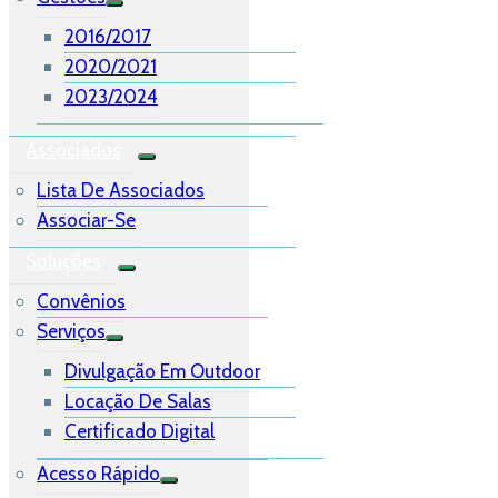
2016/2017
2020/2021
2023/2024
Associados
Lista De Associados
Associar-Se
Soluções
Convênios
Serviços
Divulgação Em Outdoor
Locação De Salas
Certificado Digital
Acesso Rápido