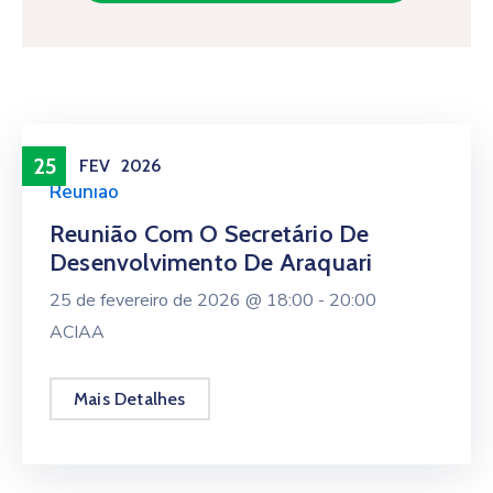
25
FEV
2026
Reunião
Reunião Com O Secretário De
Desenvolvimento De Araquari
25 de fevereiro de 2026 @
18:00 -
20:00
ACIAA
Mais Detalhes