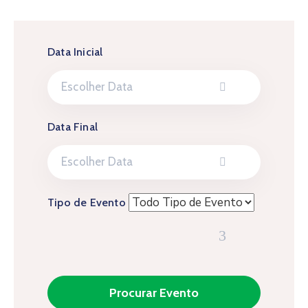
Data Inicial
Data Final
Tipo de Evento