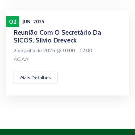
02
JUN
2025
Reunião Com O Secretário Da
SICOS, Silvio Dreveck
2 de junho de 2025 @
10:00 -
12:00
ACIAA
Mais Detalhes