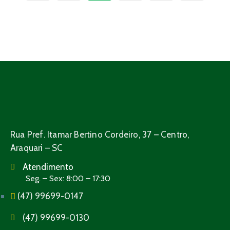
Rua Pref. Itamar Bertino Cordeiro, 37 – Centro,
Araquari – SC
Atendimento
Seg. – Sex: 8:00 – 17:30
(47) 99699-0147
(47) 99699-0130