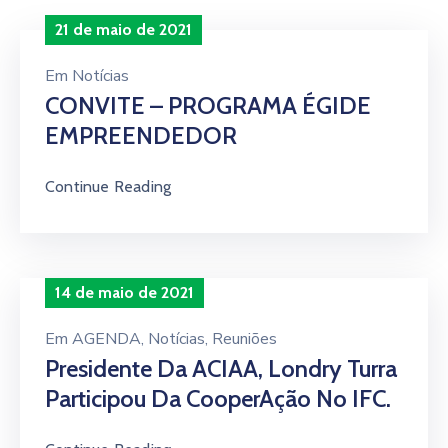
21 de maio de 2021
Em
Notícias
CONVITE – PROGRAMA ÉGIDE
EMPREENDEDOR
Continue Reading
14 de maio de 2021
Em
AGENDA
‚
Notícias
‚
Reuniões
Presidente Da ACIAA, Londry Turra
Participou Da CooperAção No IFC.