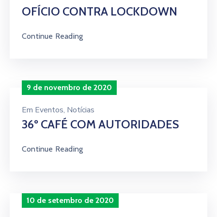
OFÍCIO CONTRA LOCKDOWN
Continue Reading
9 de novembro de 2020
Em
Eventos
‚
Notícias
36º CAFÉ COM AUTORIDADES
Continue Reading
10 de setembro de 2020