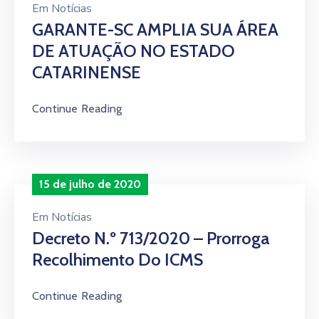
Em
Notícias
GARANTE-SC AMPLIA SUA ÁREA
DE ATUAÇÃO NO ESTADO
CATARINENSE
Continue Reading
15 de julho de 2020
Em
Notícias
Decreto N.º 713/2020 – Prorroga
Recolhimento Do ICMS
Continue Reading