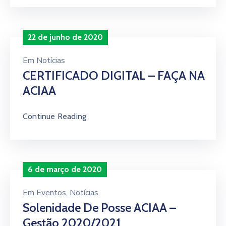
22 de junho de 2020
Em
Notícias
CERTIFICADO DIGITAL – FAÇA NA
ACIAA
Continue Reading
6 de março de 2020
Em
Eventos
‚
Notícias
Solenidade De Posse ACIAA –
Gestão 2020/2021