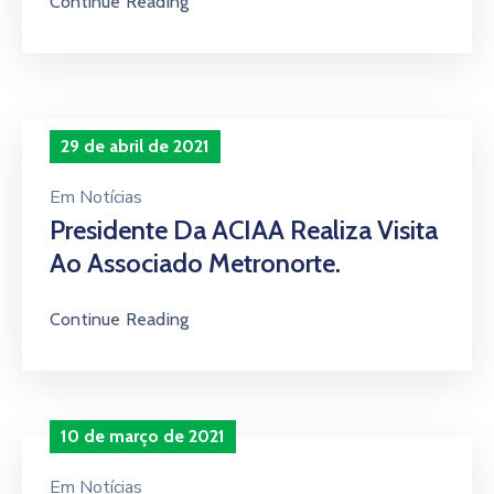
Continue Reading
29 de abril de 2021
Em
Notícias
Presidente Da ACIAA Realiza Visita
Ao Associado Metronorte.
Continue Reading
10 de março de 2021
Em
Notícias