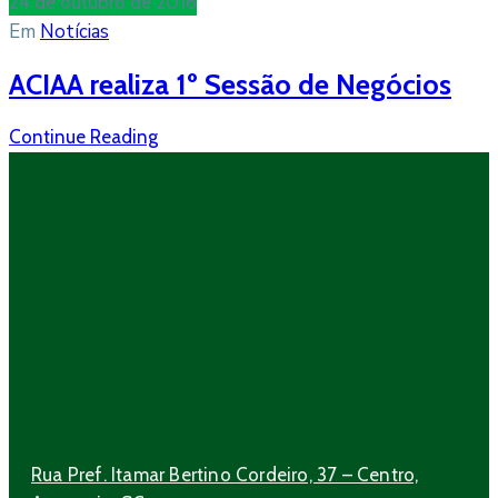
24 de outubro de 2016
Em
Notícias
ACIAA realiza 1º Sessão de Negócios
Continue Reading
Rua Pref. Itamar Bertino Cordeiro, 37 – Centro,