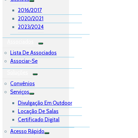
2016/2017
2020/2021
2023/2024
Associados
Lista De Associados
Associar-Se
Soluções
Convênios
Serviços
Divulgação Em Outdoor
Locação De Salas
Certificado Digital
Acesso Rápido