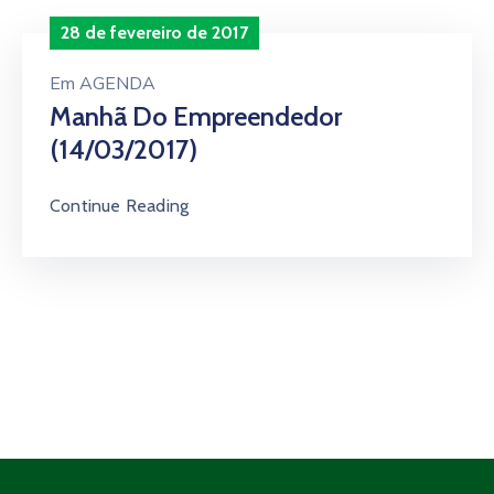
28 de fevereiro de 2017
Em
AGENDA
Manhã Do Empreendedor
(14/03/2017)
Continue Reading