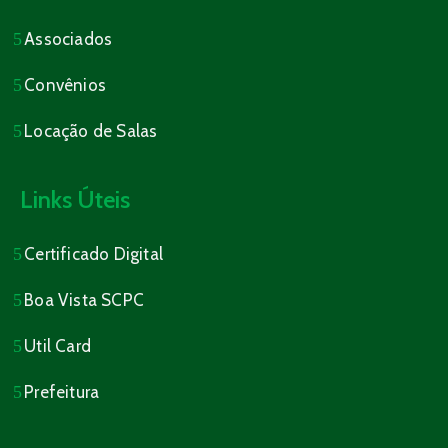
Associados
Convênios
Locação de Salas
Links Úteis
Certificado Digital
Boa Vista SCPC
Util Card
Prefeitura