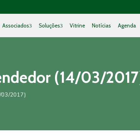
Associados
Soluções
Vitrine
Notícias
Agenda
ndedor (14/03/2017
/03/2017)