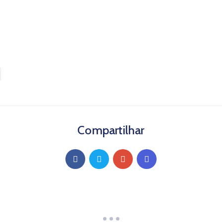
Compartilhar