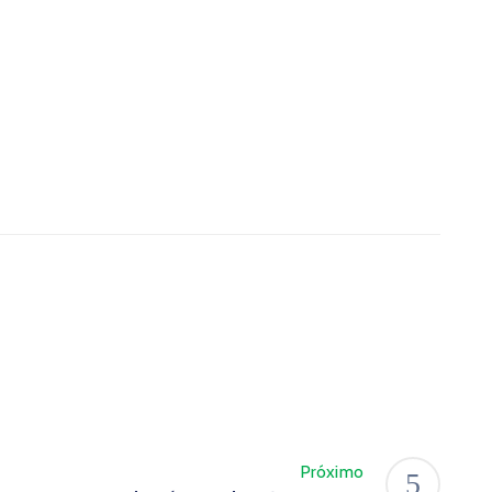
Próximo