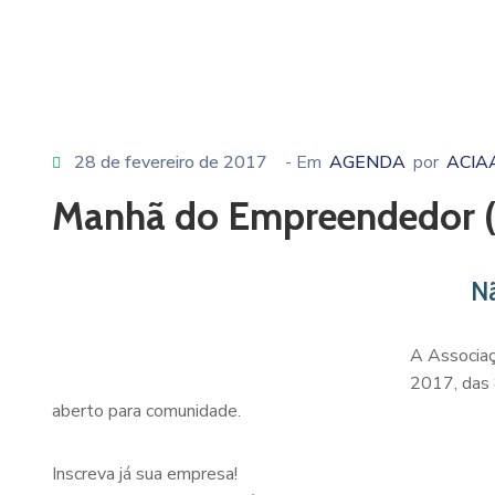
28 de fevereiro de 2017
- Em
AGENDA
por
ACIA
Manhã do Empreendedor (
N
A Associaç
2017, das 
aberto para comunidade.
Inscreva já sua empresa!