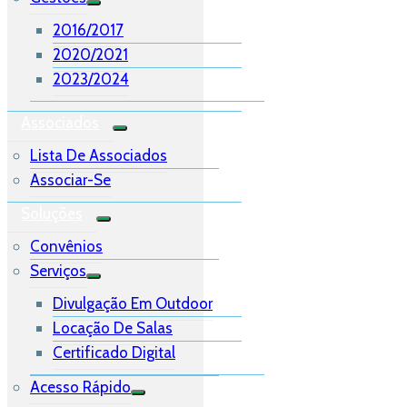
2016/2017
2020/2021
2023/2024
Associados
Lista De Associados
Associar-Se
Soluções
Convênios
Serviços
Divulgação Em Outdoor
Locação De Salas
Certificado Digital
Acesso Rápido