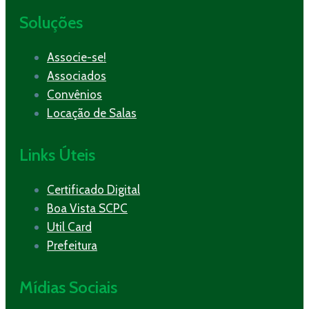
Soluções
Associe-se!
Associados
Convênios
Locação de Salas
Links Úteis
Certificado Digital
Boa Vista SCPC
Util Card
Prefeitura
Mídias Sociais