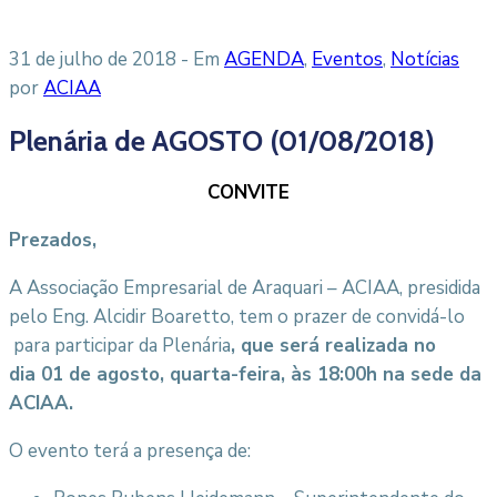
31 de julho de 2018
- Em
AGENDA
‚
Eventos
‚
Notícias
por
ACIAA
Plenária de AGOSTO (01/08/2018)
CONVITE
Prezados,
A Associação Empresarial de Araquari – ACIAA, presidida
pelo Eng. Alcidir Boaretto, tem o prazer de convidá-lo
para participar da Plenária
,
que será realizada no
dia 01 de agosto, quarta-feira, às 18:00h na sede da
ACIAA.
O evento terá a presença de: