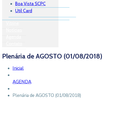
Boa Vista SCPC
Util Card
Vitrine
Notícias
Agenda
Contato
Plenária de AGOSTO (01/08/2018)
Inicial
AGENDA
Plenária de AGOSTO (01/08/2018)