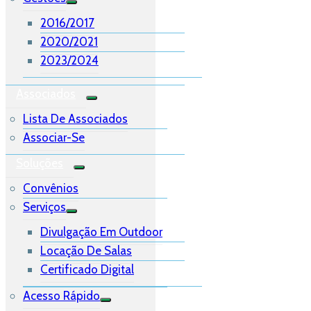
2016/2017
2020/2021
2023/2024
Associados
Lista De Associados
Associar-Se
Soluções
Convênios
Serviços
Divulgação Em Outdoor
Locação De Salas
Certificado Digital
Acesso Rápido