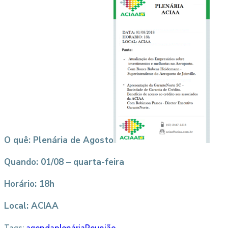
O quê: Plenária de Agosto
Quando: 01/08 – quarta-feira
Horário: 18h
Local: ACIAA