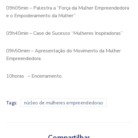
09h05min – Palestra a “Força da Mulher Empreendedora
e o Empoderamento da Mulher”
09h40min – Case de Sucesso “Mulheres Inspiradoras”
09h50mim – Apresentação do Movimento da Mulher
Empreendedora.
10horas – Encerramento.
Tags:
núcleo de mulheres empreendedoras
Compartilhar