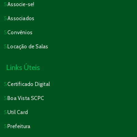
Associe-se!
Associados
Convênios
Locação de Salas
Links Úteis
Certificado Digital
Boa Vista SCPC
Util Card
Prefeitura