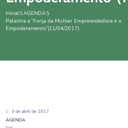
Inicial
AGENDA
Palestra a “Força da Mulher Empreendedora e o
Empoderamento”(11/04/2017)
3 de abril de 2017
AGENDA
por