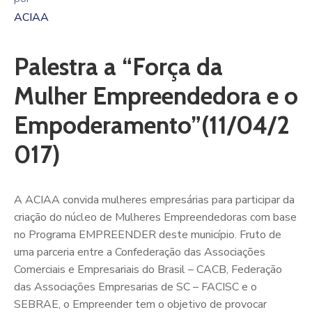
ACIAA
Palestra a “Força da
Mulher Empreendedora e o
Empoderamento”(11/04/2
017)
A ACIAA convida mulheres empresárias para participar da
criação do núcleo de Mulheres Empreendedoras com base
no Programa EMPREENDER deste município. Fruto de
uma parceria entre a Confederação das Associações
Comerciais e Empresariais do Brasil – CACB, Federação
das Associações Empresarias de SC – FACISC e o
SEBRAE, o Empreender tem o objetivo de provocar