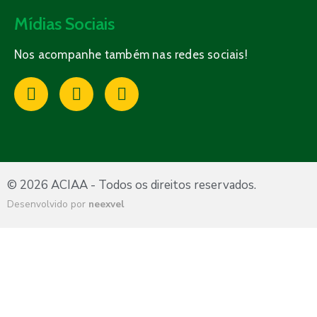
Mídias Sociais
Nos acompanhe também nas redes sociais!
© 2026 ACIAA - Todos os direitos reservados.
Desenvolvido por
neexvel