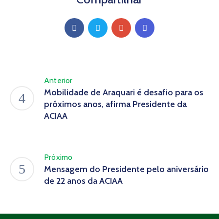
Anterior
Mobilidade de Araquari é desafio para os
próximos anos, afirma Presidente da
ACIAA
Próximo
Mensagem do Presidente pelo aniversário
de 22 anos da ACIAA