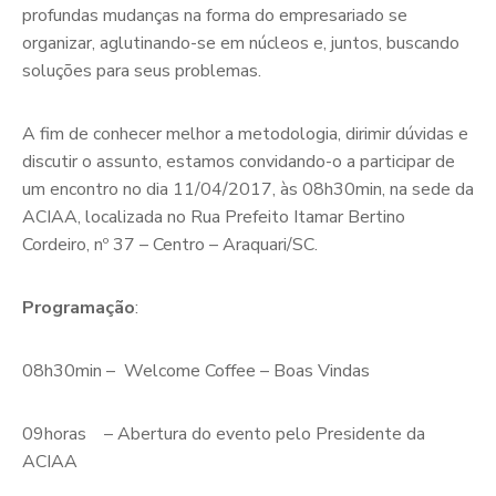
profundas mudanças na forma do empresariado se
organizar, aglutinando-se em núcleos e, juntos, buscando
soluções para seus problemas.
A fim de conhecer melhor a metodologia, dirimir dúvidas e
discutir o assunto, estamos convidando-o a participar de
um encontro no dia 11/04/2017, às 08h30min, na sede da
ACIAA, localizada no Rua Prefeito Itamar Bertino
Cordeiro, nº 37 – Centro – Araquari/SC.
Programação
:
08h30min – Welcome Coffee – Boas Vindas
09horas – Abertura do evento pelo Presidente da
ACIAA