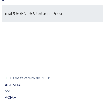
Inicial
AGENDA
Jantar de Posse.
19 de fevereiro de 2018
AGENDA
por
ACIAA