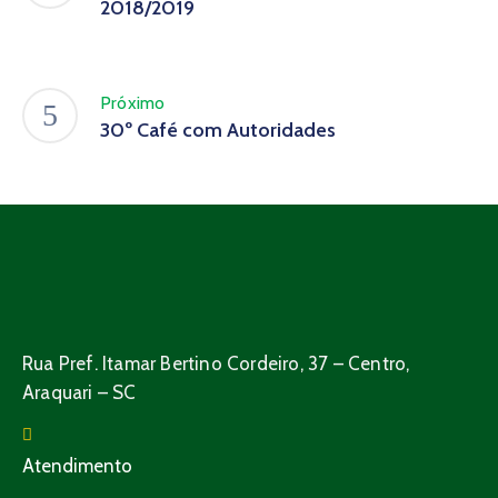
2018/2019
Próximo
30º Café com Autoridades
Rua Pref. Itamar Bertino Cordeiro, 37 – Centro,
Araquari – SC
Atendimento