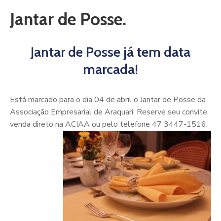
Jantar de Posse.
Jantar de Posse já tem data
marcada!
Está marcado para o dia 04 de abril o Jantar de Posse da
Associação Empresarial de Araquari. Reserve seu convite,
venda direto na ACIAA ou pelo telefone 47 3447-1516.