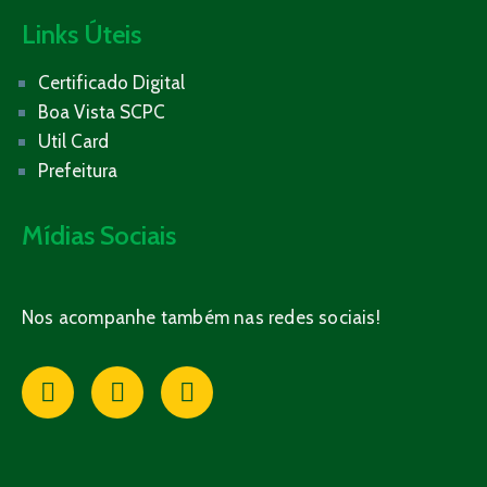
Links Úteis
Certificado Digital
Boa Vista SCPC
Util Card
Prefeitura
Mídias Sociais
Nos acompanhe também nas redes sociais!