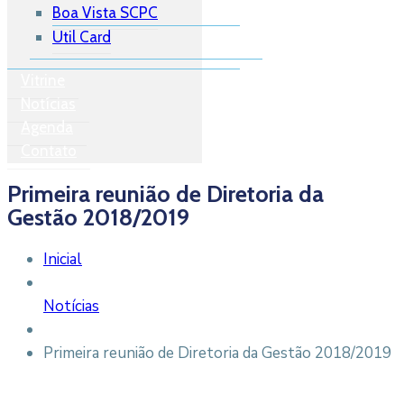
Boa Vista SCPC
Util Card
Vitrine
Notícias
Agenda
Contato
Primeira reunião de Diretoria da
Gestão 2018/2019
Inicial
Notícias
Primeira reunião de Diretoria da Gestão 2018/2019