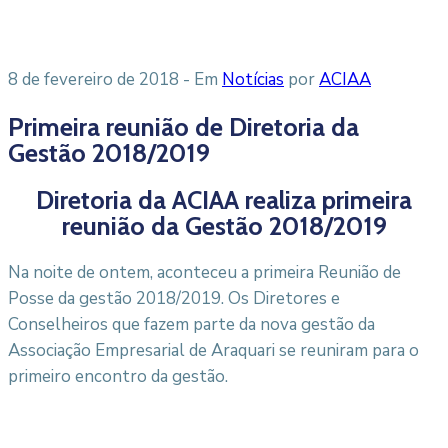
8 de fevereiro de 2018
- Em
Notícias
por
ACIAA
Primeira reunião de Diretoria da
Gestão 2018/2019
Diretoria da ACIAA realiza primeira
reunião da Gestão 2018/2019
Na noite de ontem, aconteceu a primeira Reunião de
Posse da gestão 2018/2019. Os Diretores e
Conselheiros que fazem parte da nova gestão da
Associação Empresarial de Araquari se reuniram para o
primeiro encontro da gestão.