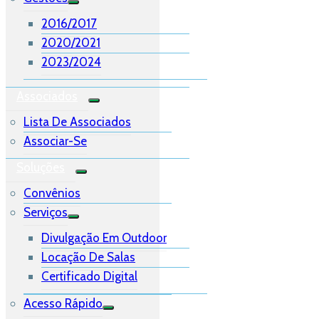
2016/2017
2020/2021
2023/2024
Associados
Lista De Associados
Associar-Se
Soluções
Convênios
Serviços
Divulgação Em Outdoor
Locação De Salas
Certificado Digital
Acesso Rápido