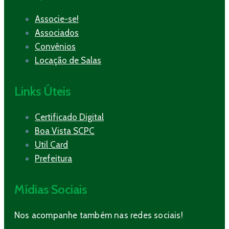
Associe-se!
Associados
Convênios
Locação de Salas
Links Úteis
Certificado Digital
Boa Vista SCPC
Util Card
Prefeitura
Mídias Sociais
Nos acompanhe também nas redes sociais!