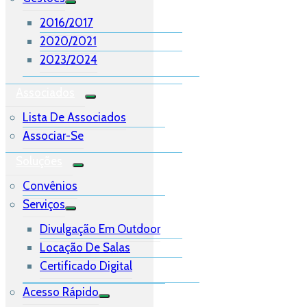
2016/2017
2020/2021
2023/2024
Associados
Lista De Associados
Associar-Se
Soluções
Convênios
Serviços
Divulgação Em Outdoor
Locação De Salas
Certificado Digital
Acesso Rápido