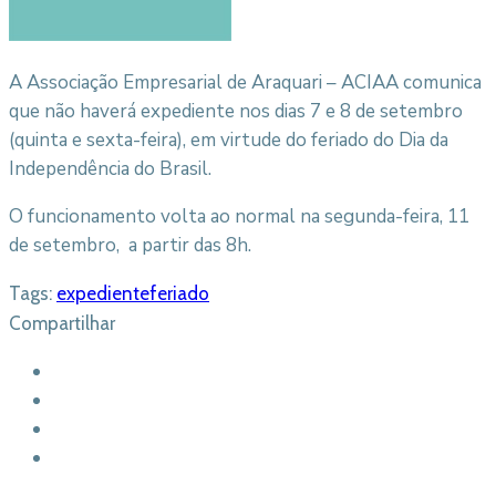
A Associação Empresarial de Araquari – ACIAA comunica
que não haverá expediente nos dias 7 e 8 de setembro
(quinta e sexta-feira), em virtude do feriado do Dia da
Independência do Brasil.
O funcionamento volta ao normal na segunda-feira, 11
de setembro, a partir das 8h.
Tags:
expediente
feriado
Compartilhar