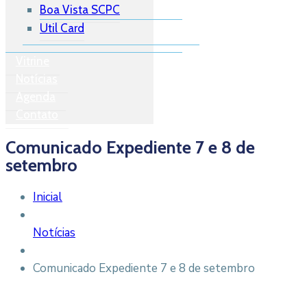
Boa Vista SCPC
Util Card
Vitrine
Notícias
Agenda
Contato
Comunicado Expediente 7 e 8 de
setembro
Inicial
Notícias
Comunicado Expediente 7 e 8 de setembro