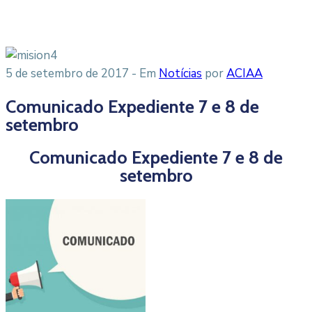
5 de setembro de 2017
- Em
Notícias
por
ACIAA
Comunicado Expediente 7 e 8 de
setembro
Comunicado Expediente 7 e 8 de
setembro