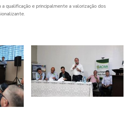
qualificação e principalmente a valorização dos
sionalizante.