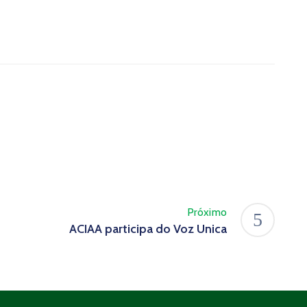
Próximo
ACIAA participa do Voz Unica