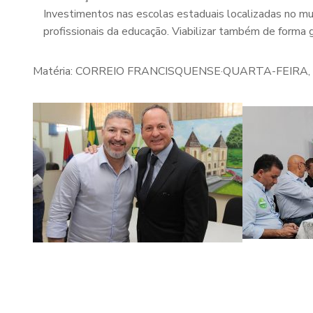
Investimentos nas escolas estaduais localizadas no munici
profissionais da educação. Viabilizar também de forma 
Matéria: CORREIO FRANCISQUENSE·QUARTA-FEIRA