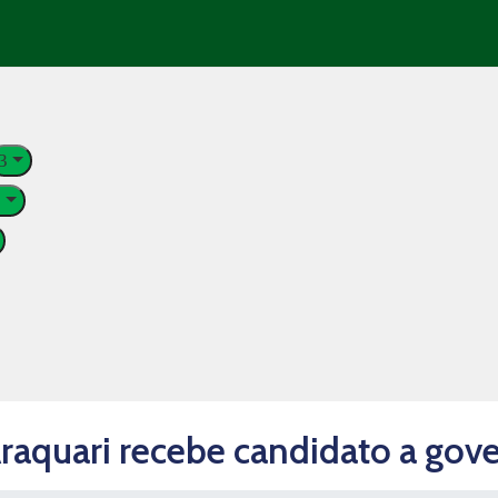
raquari recebe candidato a gov