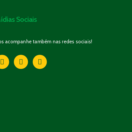
ídias Sociais
os acompanhe também nas redes sociais!