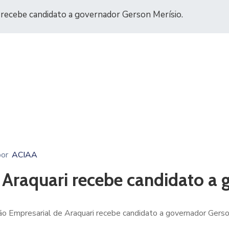
 recebe candidato a governador Gerson Merísio.
por
ACIAA
 Araquari recebe candidato a 
o Empresarial de Araquari recebe candidato a governador Gerso