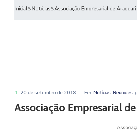
Inicial
Notícias
Associação Empresarial de Araquari
20 de setembro de 2018
- Em
Notícias
Reuniões
‚
Associação Empresarial de
Associaçã