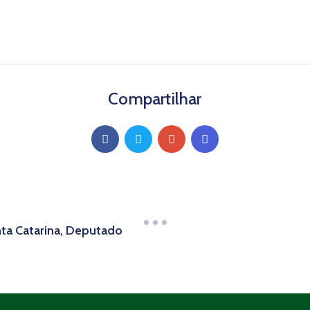
Compartilhar
ta Catarina, Deputado