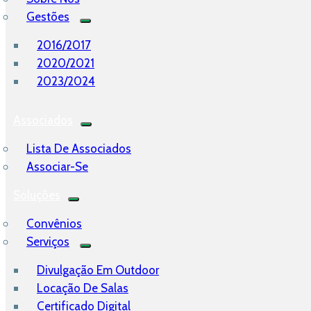
Gestões
2016/2017
2020/2021
2023/2024
Associados
Lista De Associados
Associar-Se
Soluções
Convênios
Serviços
Divulgação Em Outdoor
Locação De Salas
Certificado Digital