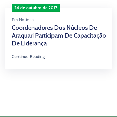
24 de outubro de 2017
Em
Notícias
Coordenadores Dos Núcleos De
Araquari Participam De Capacitação
De Liderança
Continue Reading