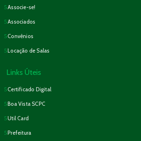
Associe-se!
Associados
Convênios
Locação de Salas
Links Úteis
Certificado Digital
Boa Vista SCPC
Util Card
Prefeitura