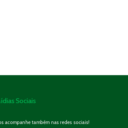
ídias Sociais
os acompanhe também nas redes sociais!