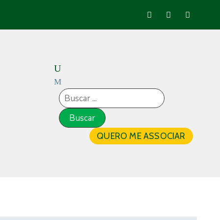
QUERO ME ASSOCIAR