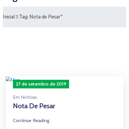
Inicial
Tag: Nota de Pesar"
27 de setembro de 2019
Em
Notícias
Nota De Pesar
Continue Reading