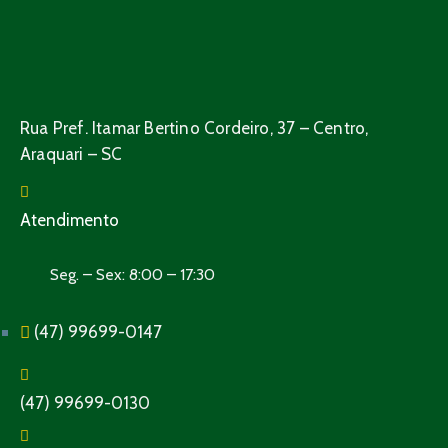
Rua Pref. Itamar Bertino Cordeiro, 37 – Centro,
Araquari – SC
Atendimento
Seg. – Sex: 8:00 – 17:30
(47) 99699-0147
(47) 99699-0130