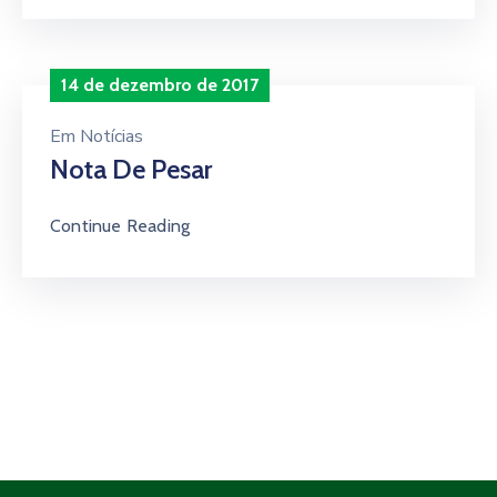
14 de dezembro de 2017
Em
Notícias
Nota De Pesar
Continue Reading