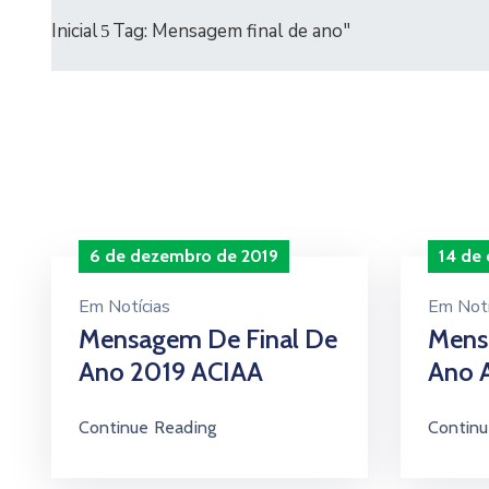
Inicial
Tag: Mensagem final de ano"
6 de dezembro de 2019
14 de
Em
Notícias
Em
Notí
Mensagem De Final De
Mens
Ano 2019 ACIAA
Ano 
Continue Reading
Continu