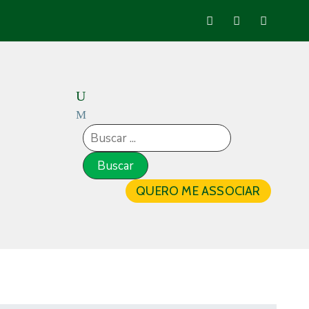
QUERO ME ASSOCIAR