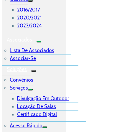
2016/2017
2020/2021
2023/2024
Associados
Lista De Associados
Associar-Se
Soluções
Convênios
Serviços
Divulgação Em Outdoor
Locação De Salas
Certificado Digital
Acesso Rápido