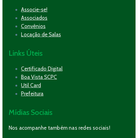
Associe-se!
Associados
Convênios
Locação de Salas
Links Úteis
Certificado Digital
Boa Vista SCPC
Util Card
Prefeitura
Mídias Sociais
Nos acompanhe também nas redes sociais!