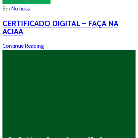
22 de junho de 2020
Em
Notícias
CERTIFICADO DIGITAL – FAÇA NA
ACIAA
Continue Reading