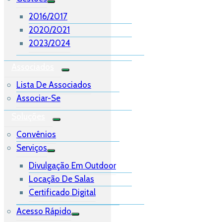
2016/2017
2020/2021
2023/2024
Associados
Lista De Associados
Associar-Se
Soluções
Convênios
Serviços
Divulgação Em Outdoor
Locação De Salas
Certificado Digital
Acesso Rápido