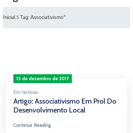
Inicial
Tag: Associativismo"
15 de dezembro de 2017
Em
Notícias
Artigo: Associativismo Em Prol Do
Desenvolvimento Local
Continue Reading