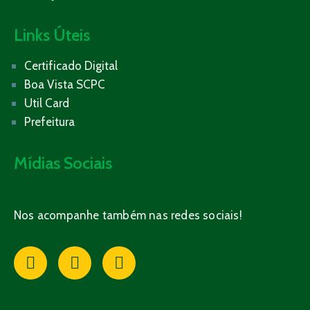
Links Úteis
Certificado Digital
Boa Vista SCPC
Util Card
Prefeitura
Mídias Sociais
Nos acompanhe também nas redes sociais!