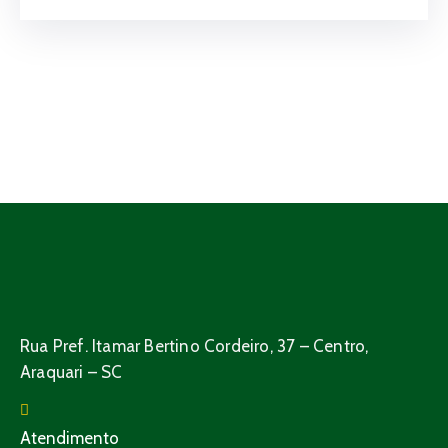
Rua Pref. Itamar Bertino Cordeiro, 37 – Centro,
Araquari – SC
Atendimento