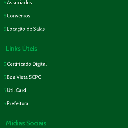
Associados
Convênios
Locação de Salas
Links Úteis
Certificado Digital
Boa Vista SCPC
Util Card
Prefeitura
Mídias Sociais