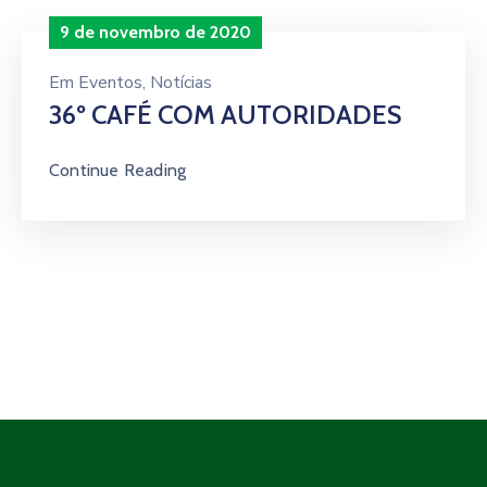
9 de novembro de 2020
Em
Eventos
‚
Notícias
36º CAFÉ COM AUTORIDADES
Continue Reading