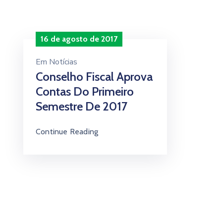
16 de agosto de 2017
Em
Notícias
Conselho Fiscal Aprova
Contas Do Primeiro
Semestre De 2017
Continue Reading