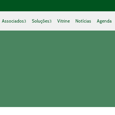
Associados
Soluções
Vitrine
Notícias
Agenda