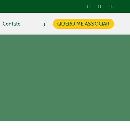
QUERO ME ASSOCIAR
Contato