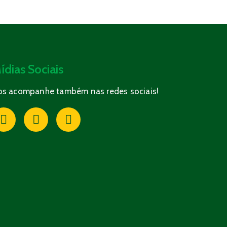
ídias Sociais
os acompanhe também nas redes sociais!