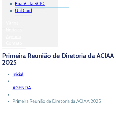
Boa Vista SCPC
Util Card
Vitrine
Notícias
Agenda
Contato
Primeira Reunião de Diretoria da ACIAA
2025
Inicial
AGENDA
Primeira Reunião de Diretoria da ACIAA 2025