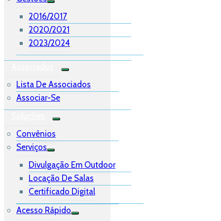
2016/2017
2020/2021
2023/2024
Associados
Lista De Associados
Associar-Se
Soluções
Convênios
Serviços
Divulgação Em Outdoor
Locação De Salas
Certificado Digital
Acesso Rápido