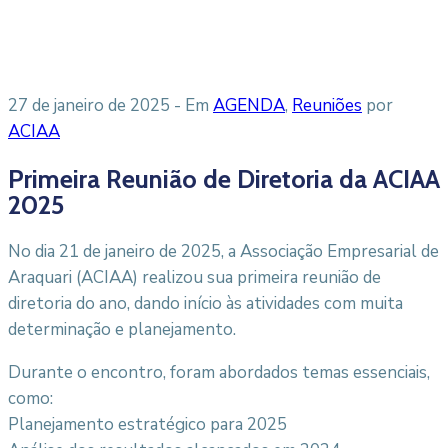
27 de janeiro de 2025
- Em
AGENDA
‚
Reuniões
por
ACIAA
Primeira Reunião de Diretoria da ACIAA
2025
No dia 21 de janeiro de 2025, a Associação Empresarial de
Araquari (ACIAA) realizou sua primeira reunião de
diretoria do ano, dando início às atividades com muita
determinação e planejamento.
Durante o encontro, foram abordados temas essenciais,
como:
Planejamento estratégico para 2025