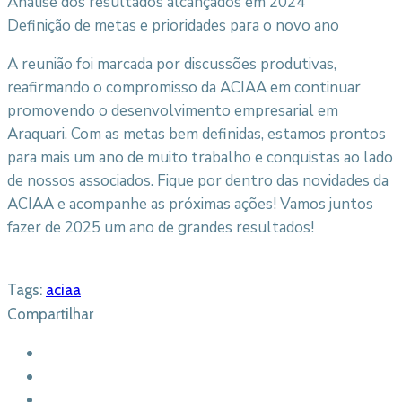
Análise dos resultados alcançados em 2024
Definição de metas e prioridades para o novo ano
A reunião foi marcada por discussões produtivas,
reafirmando o compromisso da ACIAA em continuar
promovendo o desenvolvimento empresarial em
Araquari.
Com as metas bem definidas, estamos prontos
para mais um ano de muito trabalho e conquistas ao lado
de nossos associados. Fique por dentro das novidades da
ACIAA e acompanhe as próximas ações! Vamos juntos
fazer de 2025 um ano de grandes resultados!
Tags:
aciaa
Compartilhar