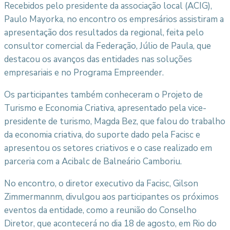
Recebidos pelo presidente da associação local (ACIG),
Paulo Mayorka, no encontro os empresários assistiram a
apresentação dos resultados da regional, feita pelo
consultor comercial da Federação, Júlio de Paula, que
destacou os avanços das entidades nas soluções
empresariais e no Programa Empreender.
Os participantes também conheceram o Projeto de
Turismo e Economia Criativa, apresentado pela vice-
presidente de turismo, Magda Bez, que falou do trabalho
da economia criativa, do suporte dado pela Facisc e
apresentou os setores criativos e o case realizado em
parceria com a Acibalc de Balneário Camboriu.
No encontro, o diretor executivo da Facisc, Gilson
Zimmermannm, divulgou aos participantes os próximos
eventos da entidade, como a reunião do Conselho
Diretor, que acontecerá no dia 18 de agosto, em Rio do