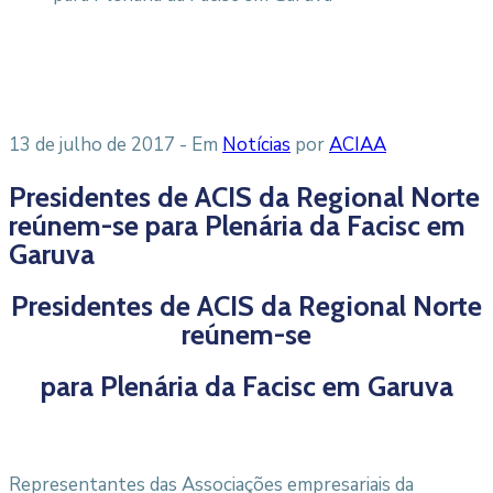
13 de julho de 2017
- Em
Notícias
por
ACIAA
Presidentes de ACIS da Regional Norte
reúnem-se para Plenária da Facisc em
Garuva
Presidentes de ACIS da Regional Norte
reúnem-se
para Plenária da Facisc em Garuva
Representantes das Associações empresariais da