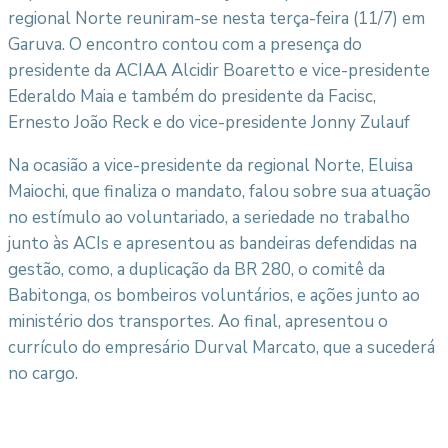
regional Norte reuniram-se nesta terça-feira (11/7) em
Garuva. O encontro contou com a presença do
presidente da ACIAA Alcidir Boaretto e vice-presidente
Ederaldo Maia e também do presidente da Facisc,
Ernesto João Reck e do vice-presidente Jonny Zulauf
Na ocasião a vice-presidente da regional Norte, Eluisa
Maiochi, que finaliza o mandato, falou sobre sua atuação
no estímulo ao voluntariado, a seriedade no trabalho
junto às ACIs e apresentou as bandeiras defendidas na
gestão, como, a duplicação da BR 280, o comitê da
Babitonga, os bombeiros voluntários, e ações junto ao
ministério dos transportes. Ao final, apresentou o
currículo do empresário Durval Marcato, que a sucederá
no cargo.