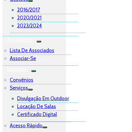
2016/2017
2020/2021
2023/2024
Associados
Lista De Associados
Associar-Se
Soluções
Convênios
Serviços
Divulgação Em Outdoor
Locação De Salas
Certificado Digital
Acesso Rápido