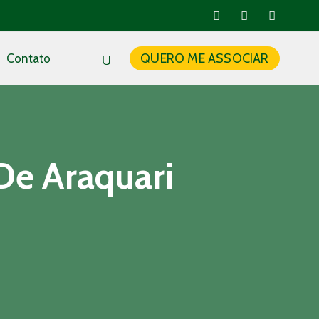
QUERO ME ASSOCIAR
Contato
De Araquari