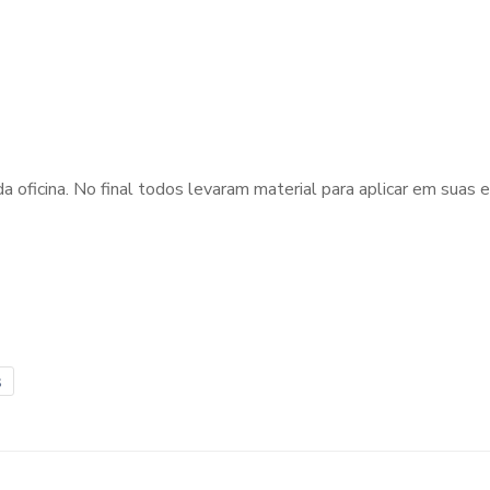
 oficina. No final todos levaram material para aplicar em suas 
s