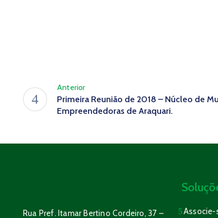
Anterior
Primeira Reunião de 2018 – Núcleo de M
Empreendedoras de Araquari.
Soluçõ
Associe-
Rua Pref. Itamar Bertino Cordeiro, 37 –