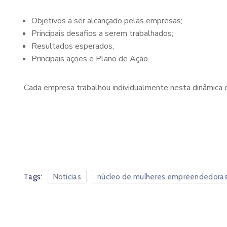
Objetivos a ser alcançado pelas empresas;
Principais desafios a serem trabalhados;
Resultados esperados;
Principais ações e Plano de Ação.
Cada empresa trabalhou individualmente nesta dinâmica da
Tags:
Notícias
núcleo de mulheres empreendedora