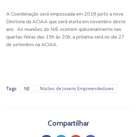
A Coordenação será empossada em 2018 junto a nova
Diretoria da ACIAA que será eleita em novembro deste
ano. As reuniões do NJE ocorrem quinzenalmente nas
quartas-feiras das 19h às 20h, a próxima será no dia 27
de setembro na ACIAA.
Tags:
NJE
Núcleo de Jovens Empreendedores
Compartilhar