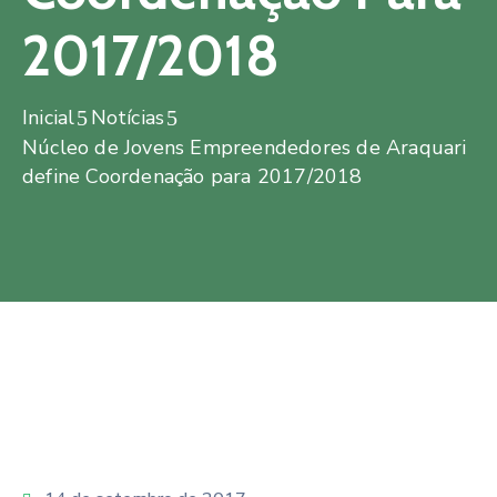
2017/2018
Inicial
Notícias
Núcleo de Jovens Empreendedores de Araquari
define Coordenação para 2017/2018