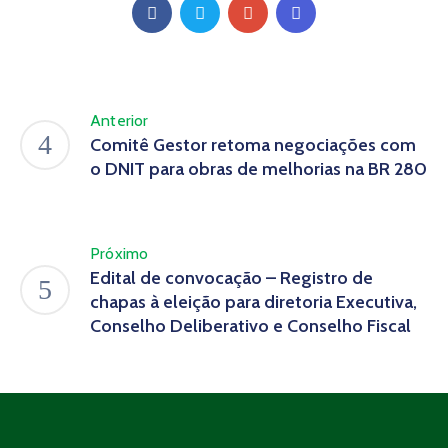
Anterior
Comitê Gestor retoma negociações com
o DNIT para obras de melhorias na BR 280
Próximo
Edital de convocação – Registro de
chapas à eleição para diretoria Executiva,
Conselho Deliberativo e Conselho Fiscal