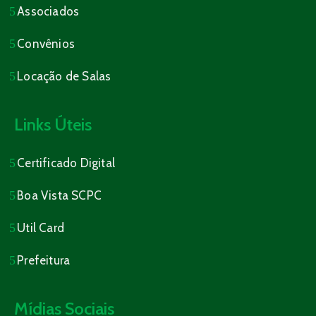
Associados
Convênios
Locação de Salas
Links Úteis
Certificado Digital
Boa Vista SCPC
Util Card
Prefeitura
Mídias Sociais