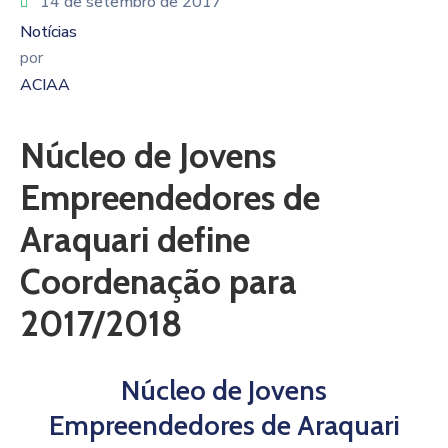
14 de setembro de 2017
Notícias
por
ACIAA
Núcleo de Jovens
Empreendedores de
Araquari define
Coordenação para
2017/2018
Núcleo de Jovens
Empreendedores de Araquari