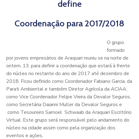
define
Coordenação para 2017/2018
O grupo
formado
por jovens empresários de Araquari reuniu se na noite de
ontem, 13, para definir a coordenação que estará à frente
do núcleo no restante do ano de 2017 até dezembro de
2018. Ficou definido como Coordenador Fabiano Garcia, da
Parati Ambiental e também Diretor Agrícola da ACIAA,
como Vice Coordenador Felipe Vieira da Devalor Seguros,
como Secretária Daianni Muller da Devalor Seguros e
como Tesoureiro Samoel Schwaab da Araquari Escritório
Virtual. Este grupo será responsável pelo andamento do
núcleo na cidade assim como pela organização dos
eventos e ações.