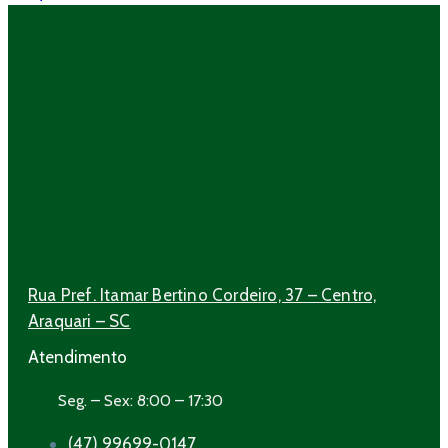
Rua Pref. Itamar Bertino Cordeiro, 37 – Centro,
Araquari – SC
Atendimento
Seg. – Sex: 8:00 – 17:30
(47) 99699-0147