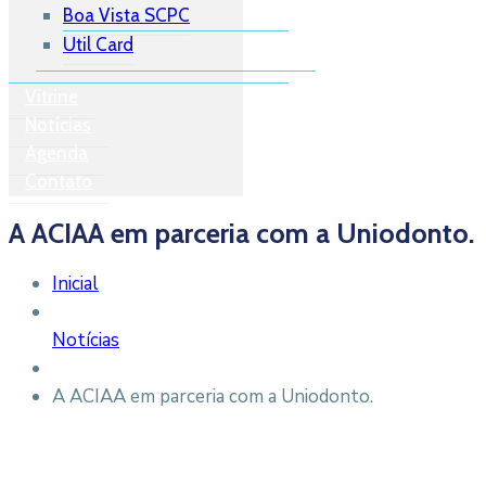
Boa Vista SCPC
Util Card
Vitrine
Notícias
Agenda
Contato
A ACIAA em parceria com a Uniodonto.
Inicial
Notícias
A ACIAA em parceria com a Uniodonto.