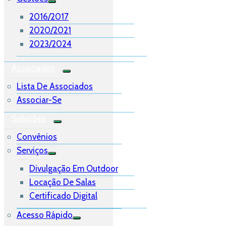
2016/2017
2020/2021
2023/2024
Associados
Lista De Associados
Associar-Se
Soluções
Convênios
Serviços
Divulgação Em Outdoor
Locação De Salas
Certificado Digital
Acesso Rápido