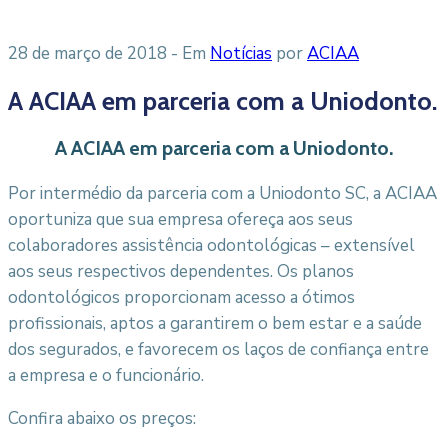
28 de março de 2018
- Em
Notícias
por
ACIAA
A ACIAA em parceria com a Uniodonto.
A ACIAA em parceria com a Uniodonto.
Por intermédio da parceria com a Uniodonto SC, a ACIAA
oportuniza que sua empresa ofereça aos seus
colaboradores assistência odontológicas – extensível
aos seus respectivos dependentes. Os planos
odontológicos proporcionam acesso a ótimos
profissionais, aptos a garantirem o bem estar e a saúde
dos segurados, e favorecem os laços de confiança entre
a empresa e o funcionário.
Confira abaixo os preços: