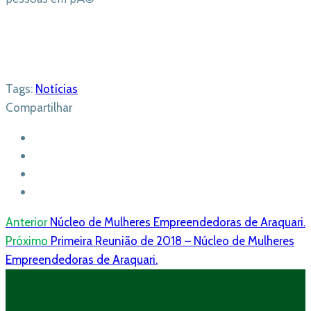
Tags:
Notícias
Compartilhar
Anterior
Núcleo de Mulheres Empreendedoras de Araquari.
Próximo
Primeira Reunião de 2018 – Núcleo de Mulheres
Empreendedoras de Araquari.