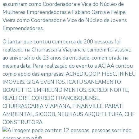
assumiram como Coordenadora e Vice do Núcleo de
Mulheres Empreendedoras e Fabiano Garcia e Felipe
Vieira como Coordenador e Vice do Núcleo de Jovens
Empreendedores.
O Jantar que contou com cerca de 200 pessoas foi
realizado na Churrascaria Viapiana e também foi alusivo
ao aniversário de 23 anos da entidade, comemorada na
mesma data. Para realização do evento a ACIAA contou
com o apoio das empresas: ACREDICOOP, FIESC, IRINEU
IMOVEIS, GIGA EVENTOS, ICATU SANEAMENTO,
BOARETTO, EMPREENDIMENTOS, SICREDI NORTE,
REALFORT, CORREIO FRANCISQUENSE,
CHURRASCARIA VIAPIANA, FINANVILLE, PARATI
AMBIENTAL, SICOOB, NEUHAUS ARQUITETURA, CHF
CONSTRUTORA.