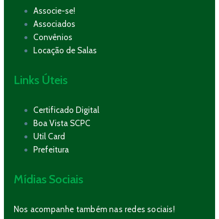
Associe-se!
Associados
Convênios
Locação de Salas
Links Úteis
Certificado Digital
Boa Vista SCPC
Util Card
Prefeitura
Mídias Sociais
Nos acompanhe também nas redes sociais!