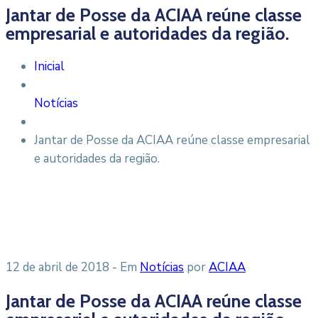
Jantar de Posse da ACIAA reúne classe
empresarial e autoridades da região.
Inicial
Notícias
Jantar de Posse da ACIAA reúne classe empresarial
e autoridades da região.
12 de abril de 2018
- Em
Notícias
por
ACIAA
Jantar de Posse da ACIAA reúne classe