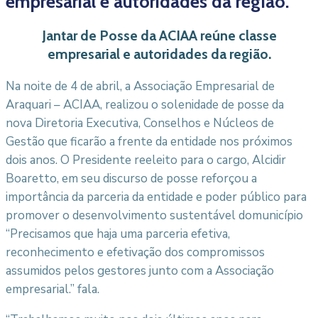
empresarial e autoridades da região.
Jantar de Posse da ACIAA reúne classe
empresarial e autoridades da região.
Na noite de 4 de abril, a Associação Empresarial de
Araquari – ACIAA, realizou o solenidade de posse da
nova Diretoria Executiva, Conselhos e Núcleos de
Gestão que ficarão a frente da entidade nos próximos
dois anos. O Presidente reeleito para o cargo, Alcidir
Boaretto, em seu discurso de posse reforçou a
importância da parceria da entidade e poder público para
promover o desenvolvimento sustentável do
município
“Precisamos que haja uma parceria efetiva,
reconhecimento e efetivação dos compromissos
assumidos pelos gestores junto com a Associação
empresarial.” fala.