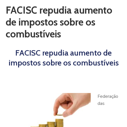
FACISC repudia aumento
de impostos sobre os
combustíveis
FACISC repudia aumento de
impostos sobre os combustíveis
Federação
das