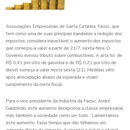
Associações Empresariais de Santa Catarina, Facisc, que
tem como uma de suas principais bandeiras a redução dos
impostos, considera inaceitável o aumento dos impostos
que começou a valer a partir de 21/7, sexta-feira. O
Governo elevou tributo sobre combustíveis. A alta foi de
R$ 0,41 por litro de gasolina e de R$ 0,21 por litro de
diesel começa a valer nesta sexta (21). Medidas vêm
após arrecadação abaixo da esperada e visam
cumprimento da meta fiscal.
Para o vice-presidente da Indústria da Facisc, André
Gaidzinski, este aumento decepciona a classe empresarial,
mas também a sociedade como um todo. “Lamentamos
este aumento. Fazia tempo que não tínhamos um