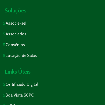
Soluções
Associe-se!
Associados
Convênios
Locação de Salas
Links Úteis
Certificado Digital
Boa Vista SCPC