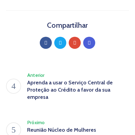
Compartilhar
Anterior
Aprenda a usar o Serviço Central de
Proteção ao Crédito a favor da sua
empresa
Próximo
Reunião Núcleo de Mulheres