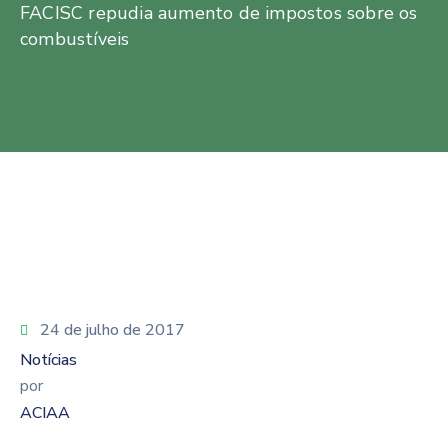
FACISC repudia aumento de impostos sobre os
combustíveis
24 de julho de 2017
Notícias
por
ACIAA