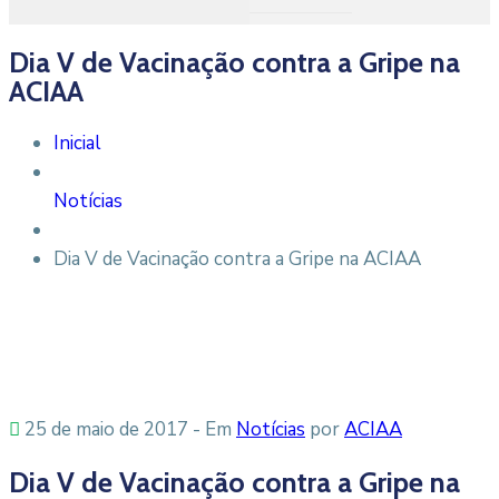
Dia V de Vacinação contra a Gripe na
ACIAA
Inicial
Notícias
Dia V de Vacinação contra a Gripe na ACIAA
25 de maio de 2017
- Em
Notícias
por
ACIAA
Dia V de Vacinação contra a Gripe na