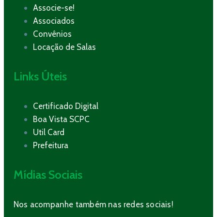
Associe-se!
Associados
Convênios
Locação de Salas
Links Úteis
Certificado Digital
Boa Vista SCPC
Util Card
Prefeitura
Mídias Sociais
Nos acompanhe também nas redes sociais!