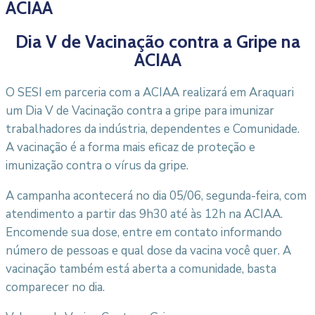
ACIAA
Dia V de Vacinação contra a Gripe na
ACIAA
O SESI em parceria com a ACIAA realizará em Araquari
um Dia V de Vacinação contra a gripe para imunizar
trabalhadores da indústria, dependentes e Comunidade.
A vacinação é a forma mais eficaz de proteção e
imunização contra o vírus da gripe.
A campanha acontecerá no dia 05/06, segunda-feira, com
atendimento a partir das 9h30 até às 12h na ACIAA.
Encomende sua dose, entre em contato informando
número de pessoas e qual dose da vacina você quer. A
vacinação também está aberta a comunidade, basta
comparecer no dia.