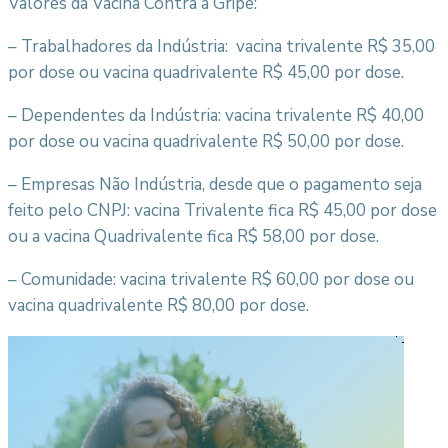
Valores da Vacina Contra a Gripe:
– Trabalhadores da Indústria: vacina trivalente R$ 35,00
por dose ou vacina quadrivalente R$ 45,00 por dose.
– Dependentes da Indústria: vacina trivalente R$ 40,00
por dose ou vacina quadrivalente R$ 50,00 por dose.
– Empresas Não Indústria, desde que o pagamento seja
feito pelo CNPJ: vacina Trivalente fica R$ 45,00 por dose
ou a vacina Quadrivalente fica R$ 58,00 por dose.
– Comunidade: vacina trivalente R$ 60,00 por dose ou
vacina quadrivalente R$ 80,00 por dose.