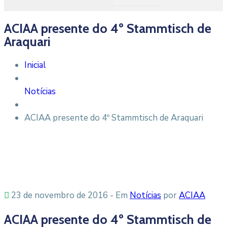
ACIAA presente do 4º Stammtisch de
Araquari
Inicial
Notícias
ACIAA presente do 4º Stammtisch de Araquari
23 de novembro de 2016
- Em
Notícias
por
ACIAA
ACIAA presente do 4º Stammtisch de