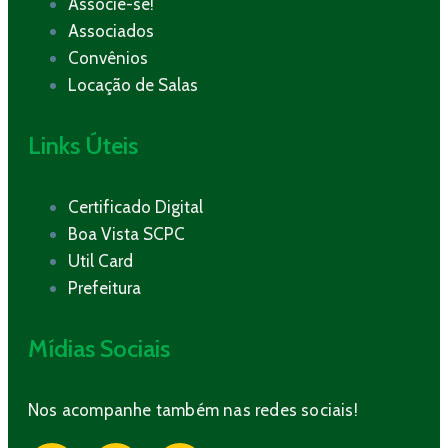
Associe-se!
Associados
Convênios
Locação de Salas
Links Úteis
Certificado Digital
Boa Vista SCPC
Util Card
Prefeitura
Mídias Sociais
Nos acompanhe também nas redes sociais!