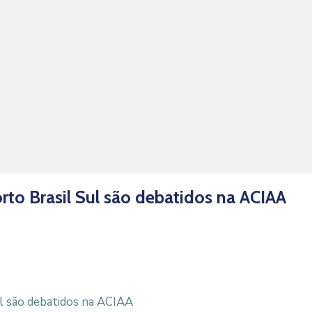
rto Brasil Sul são debatidos na ACIAA
ul são debatidos na ACIAA