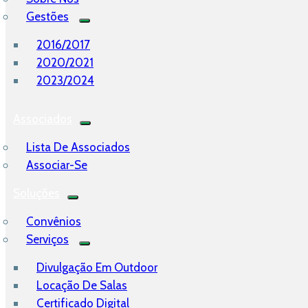
Gestões
2016/2017
2020/2021
2023/2024
Associados
Lista De Associados
Associar-Se
Soluções
Convênios
Serviços
Divulgação Em Outdoor
Locação De Salas
Certificado Digital