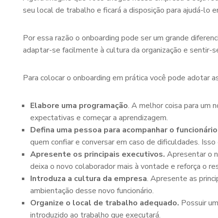
seu local de trabalho e ficará a disposição para ajudá-lo 
Por essa razão o onboarding pode ser um grande diferenci
adaptar-se facilmente à cultura da organização e sentir-se
Para colocar o onboarding em prática você pode adotar as
Elabore uma programação
. A melhor coisa para um n
expectativas e começar a aprendizagem.
Defina uma pessoa para acompanhar o funcionário
quem confiar e conversar em caso de dificuldades. Isso
Apresente os principais executivos.
Apresentar o n
deixa o novo colaborador mais à vontade e reforça o re
Introduza a cultura da empresa
. Apresente as princi
ambientação desse novo funcionário.
Organize o local de trabalho adequado.
Possuir um
introduzido ao trabalho que executará.