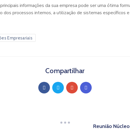
principais informações da sua empresa pode ser uma ótima forma
 dos processos internos, a utilização de sistemas específicos e 
ões Empresariais
Compartilhar
Reunião Núcleo