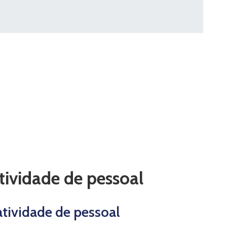
tividade de pessoal
tividade de pessoal