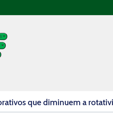
rativos que diminuem a rotativ