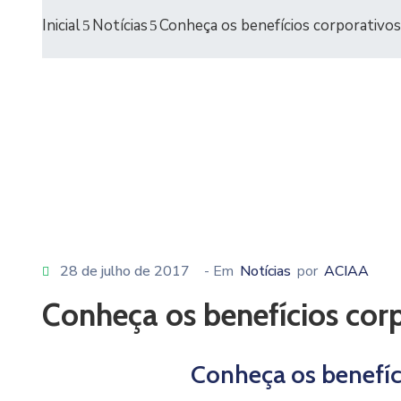
Inicial
Notícias
Conheça os benefícios corporativos
28 de julho de 2017
- Em
Notícias
por
ACIAA
Conheça os benefícios cor
Conheça os benefíc