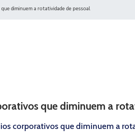
 que diminuem a rotatividade de pessoal
porativos que diminuem a rota
ios corporativos que diminuem a rota