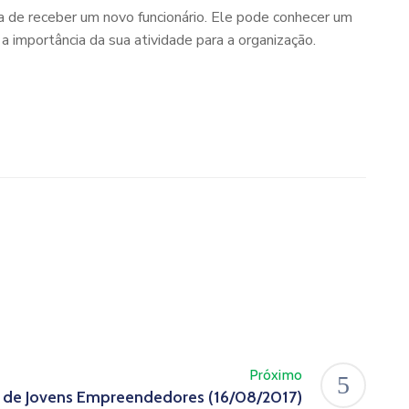
 de receber um novo funcionário. Ele pode conhecer um
a importância da sua atividade para a organização.
Próximo
 de Jovens Empreendedores (16/08/2017)